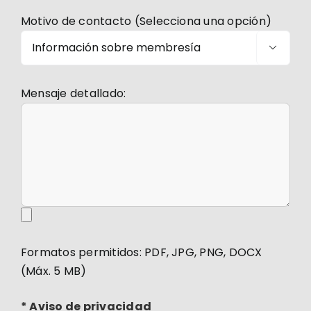
Motivo de contacto (Selecciona una opción)

Mensaje detallado:
Formatos permitidos: PDF, JPG, PNG, DOCX
(Máx. 5 MB)
* Aviso de privacidad