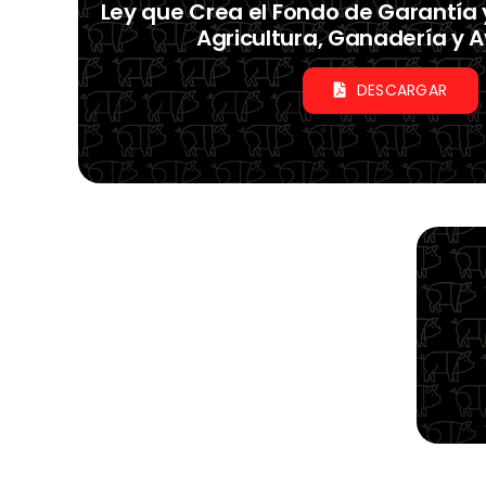
Ley que Crea el Fondo de Garantía
Agricultura, Ganadería y A
DESCARGAR