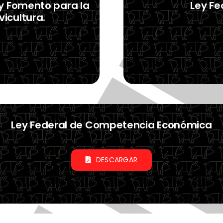
 y Fomento para la
Ley Fe
vicultura.
Ley Federal de Competencia Económica
DESCARGAR