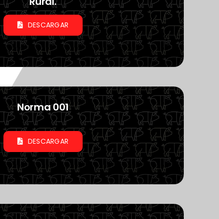
Rural.
DESCARGAR
Norma 001
DESCARGAR