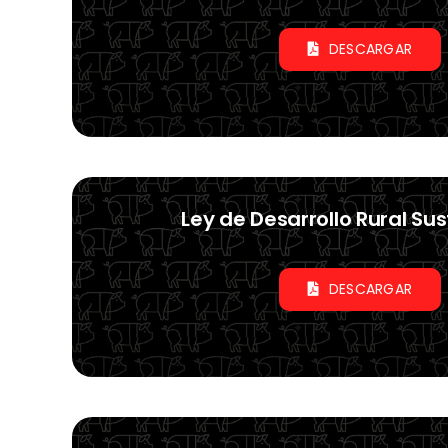
DESCARGAR
Ley de Desarrollo Rural Su
DESCARGAR