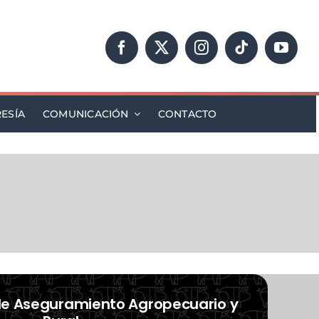
ESÍA
COMUNICACIÓN
CONTACTO
de Aseguramiento Agropecuario y