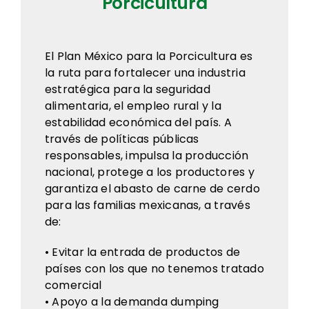
Porcicultura
Eventos
6º Congreso
El Plan México para la Porcicultura es
la ruta para fortalecer una industria
estratégica para la seguridad
Membresía
alimentaria, el empleo rural y la
estabilidad económica del país. A
Comunicación
través de políticas públicas
responsables, impulsa la producción
Contacto
nacional, protege a los productores y
garantiza el abasto de carne de cerdo
para las familias mexicanas, a través
de:
• Evitar la entrada de productos de
países con los que no tenemos tratado
comercial
• Apoyo a la demanda dumping