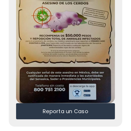
Reporta un Caso