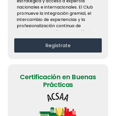
estratégica y acceso a expertos
nacionales e internacionales. El Club
promueve la integración gremial, el
intercambio de experiencias y la
profesionalización continua de
productores, estudiantes, académicos,
instituciones y empresas aliadas.
Regístrate
Certificación en Buenas
Prácticas