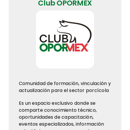
Club OPORMEX
Comunidad de formación, vinculación y
actualización para el sector porcícola
Es un espacio exclusivo donde se
comparte conocimiento técnico,
oportunidades de capacitación,
eventos especializados, información