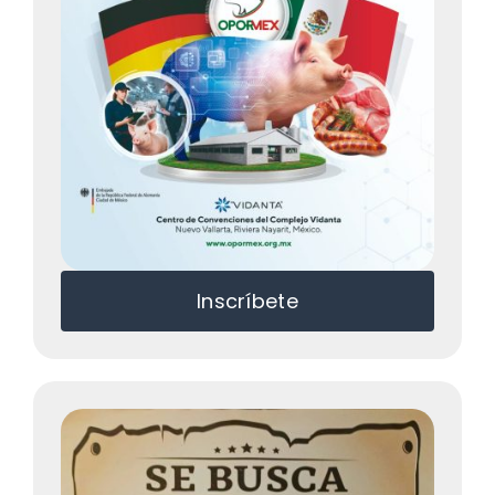
Inscríbete