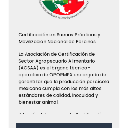
Certificación en Buenas Prácticas y
Movilización Nacional de Porcinos
La Asociación de Certificación de
Sector Agropecuario Alimentario
(ACSAA) es el órgano técnico–
operativo de OPORMEX encargado de
garantizar que la producción porcícola
mexicana cumpla con los más altos
estándares de calidad, inocuidad y
bienestar animal.
A través del proceso de Certificación
en Buenas Prácticas Porcinas PPA, la