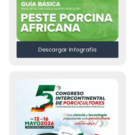
Descargar Infografía