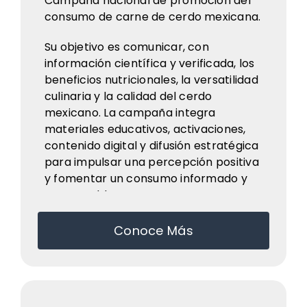
Campaña nacional de promoción del
consumo de carne de cerdo mexicana.
Su objetivo es comunicar, con
información científica y verificada, los
beneficios nutricionales, la versatilidad
culinaria y la calidad del cerdo
mexicano. La campaña integra
materiales educativos, activaciones,
contenido digital y difusión estratégica
para impulsar una percepción positiva
y fomentar un consumo informado y
responsable.
Conoce Más