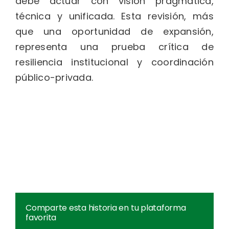
debe actuar con visión pragmática,
técnica y unificada. Esta revisión, más
que una oportunidad de expansión,
representa una prueba crítica de
resiliencia institucional y coordinación
público-privada.
Comparte esta historia en tu plataforma
favorita