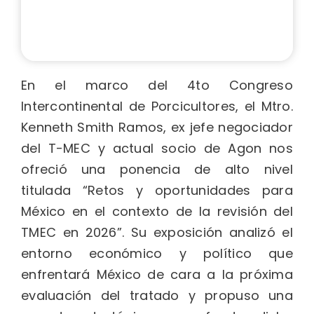
En el marco del 4to Congreso
Intercontinental de Porcicultores, el Mtro.
Kenneth Smith Ramos, ex jefe negociador
del T-MEC y actual socio de Agon nos
ofreció una ponencia de alto nivel
titulada “Retos y oportunidades para
México en el contexto de la revisión del
TMEC en 2026”. Su exposición analizó el
entorno económico y político que
enfrentará México de cara a la próxima
evaluación del tratado y propuso una