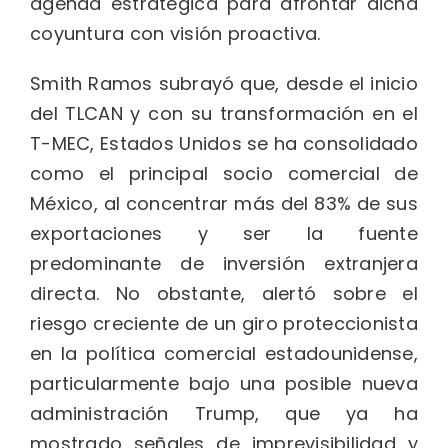
agenda estratégica para afrontar dicha
coyuntura con visión proactiva.
Smith Ramos subrayó que, desde el inicio
del TLCAN y con su transformación en el
T-MEC, Estados Unidos se ha consolidado
como el principal socio comercial de
México, al concentrar más del 83% de sus
exportaciones y ser la fuente
predominante de inversión extranjera
directa. No obstante, alertó sobre el
riesgo creciente de un giro proteccionista
en la política comercial estadounidense,
particularmente bajo una posible nueva
administración Trump, que ya ha
mostrado señales de imprevisibilidad y