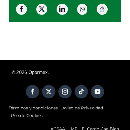
©
2026
Opormex.
Términos y condiciones
Aviso de Privacidad
Uso de Cookies
ACSAA
IMP
El Cerdo Cae Bien