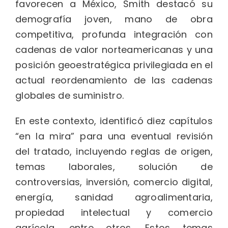
favorecen a México, Smith destacó su
demografía joven, mano de obra
competitiva, profunda integración con
cadenas de valor norteamericanas y una
posición geoestratégica privilegiada en el
actual reordenamiento de las cadenas
globales de suministro.
En este contexto, identificó diez capítulos
“en la mira” para una eventual revisión
del tratado, incluyendo reglas de origen,
temas laborales, solución de
controversias, inversión, comercio digital,
energía, sanidad agroalimentaria,
propiedad intelectual y comercio
agrícola, entre otros. Estos temas