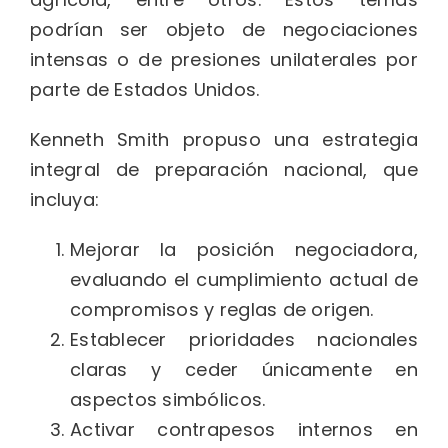
podrían ser objeto de negociaciones
intensas o de presiones unilaterales por
parte de Estados Unidos.
Kenneth Smith propuso una estrategia
integral de preparación nacional, que
incluya:
Mejorar la posición negociadora,
evaluando el cumplimiento actual de
compromisos y reglas de origen.
Establecer prioridades nacionales
claras y ceder únicamente en
aspectos simbólicos.
Activar contrapesos internos en