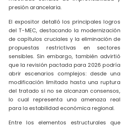
presión arancelaria.
El expositor detalló los principales logros
del T-MEC, destacando la modernización
de capítulos cruciales y la eliminación de
propuestas restrictivas en sectores
sensibles. Sin embargo, también advirtió
que la revisión pactada para 2026 podría
abrir escenarios complejos: desde una
modificación limitada hasta una ruptura
del tratado si no se alcanzan consensos,
lo cual representa una amenaza real
para la estabilidad económica regional.
Entre los elementos estructurales que