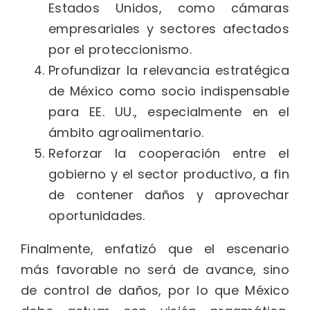
Estados Unidos, como cámaras
empresariales y sectores afectados
por el proteccionismo.
Profundizar la relevancia estratégica
de México como socio indispensable
para EE. UU., especialmente en el
ámbito agroalimentario.
Reforzar la cooperación entre el
gobierno y el sector productivo, a fin
de contener daños y aprovechar
oportunidades.
Finalmente, enfatizó que el escenario
más favorable no será de avance, sino
de control de daños, por lo que México